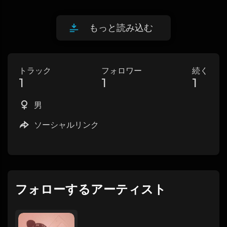
もっと読み込む
トラック
フォロワー
続く
1
1
1
男
ソーシャルリンク
フォローするアーティスト