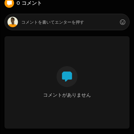
0 コメント
コメントがありません