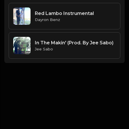
Red Lambo Instrumental
Dayron Benz
In The Makin' (Prod. By Jee Sabo)
Jee Sabo