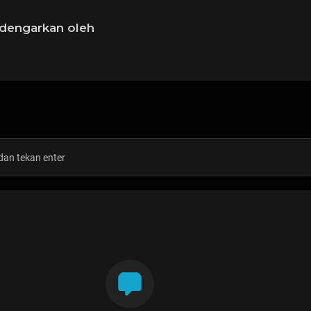
idengarkan oleh