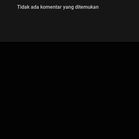
Tidak ada komentar yang ditemukan