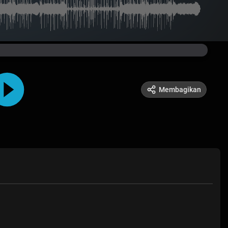
Membagikan