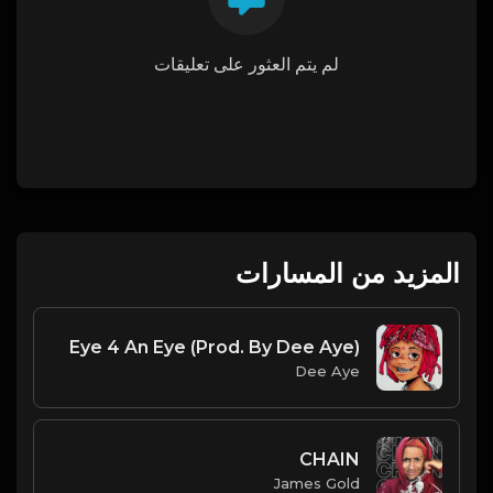
لم يتم العثور على تعليقات
المزيد من المسارات
Eye 4 An Eye (Prod. By Dee Aye)
Dee Aye
CHAIN
James Gold