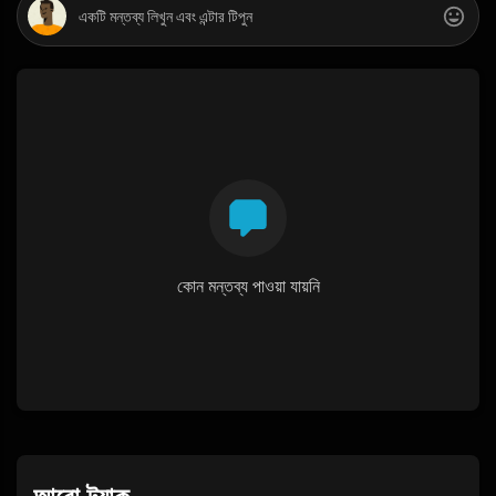
কোন মন্তব্য পাওয়া যায়নি