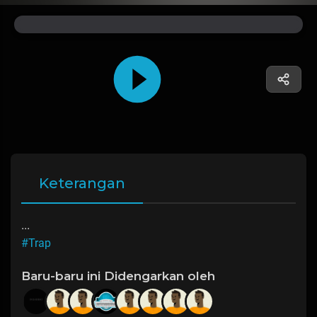
Keterangan
...
#Trap
Baru-baru ini Didengarkan oleh