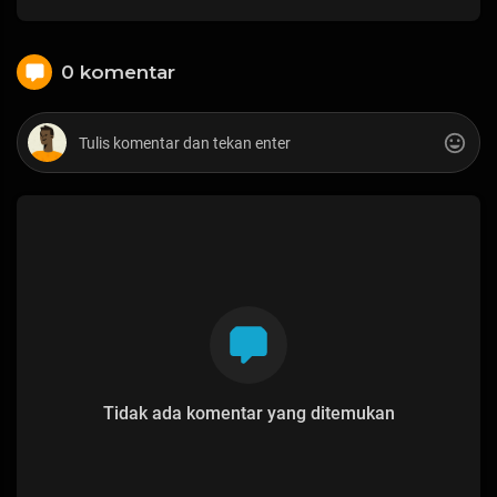
0 komentar
Tidak ada komentar yang ditemukan