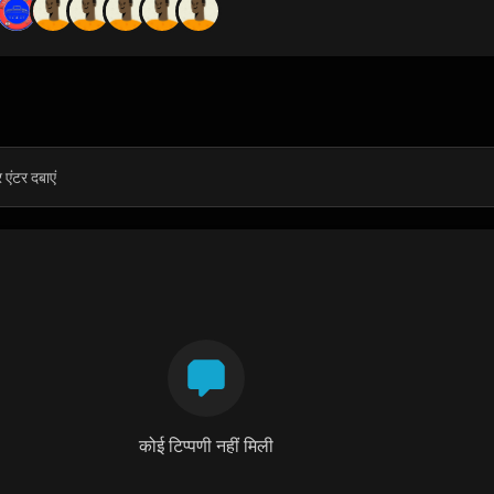
कोई टिप्पणी नहीं मिली