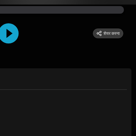
शेयर करना