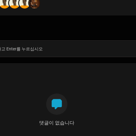
댓글이 없습니다