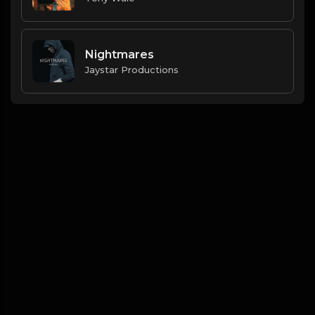
Nightmares
Jaystar Productions