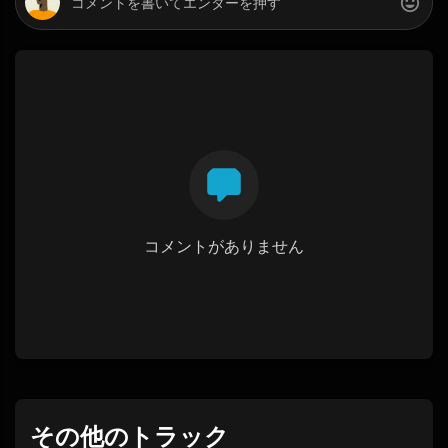
コメントがありません
その他のトラック