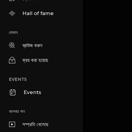
Hall of fame
দোকান
ব্রাউজ করুন
ক্রয় করা হয়েছে
EVENTS
Events
আপনার গান
সম্প্রতি খেলেছে