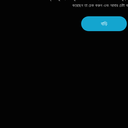
করেছেন তা চেক করুন এবং আবার চেষ্টা 
বাড়ি