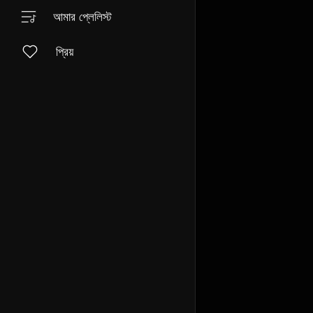
আমার প্লেলিস্ট
প্রিয়