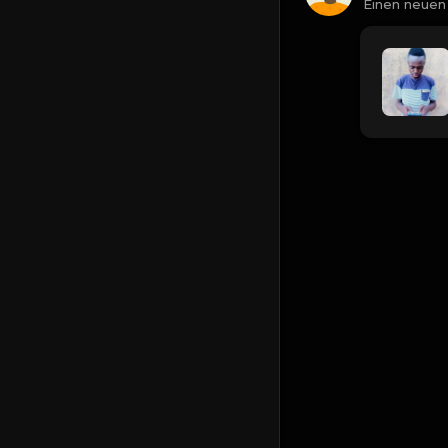
Einen neuen