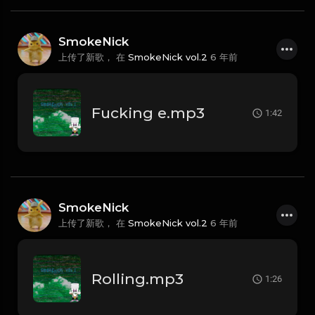
SmokeNick
上传了新歌， 在
SmokeNick vol.2
6 年前
Fucking e.mp3
1:42
SmokeNick
上传了新歌， 在
SmokeNick vol.2
6 年前
Rolling.mp3
1:26