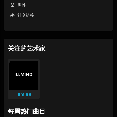
男性
社交链接
关注的艺术家
Illmind
每周热门曲目