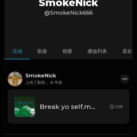
SmokeNick
@SmokeNick666
活动
歌曲
相册
播放列表
喜欢
SmokeNick
上传了新歌，
6 年前
Break yo self.mp3
2:08