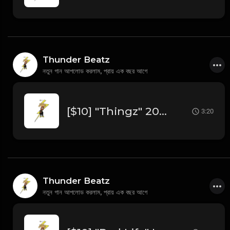
Thunder Beatz
নতুন গান আপলোড করলাম,
প্রায় এক বছর আগে
[$10] "Thingz" 2025 Freestyle Trap Type Beat (prod. @thunderbeatz__)
3:20
Thunder Beatz
নতুন গান আপলোড করলাম,
প্রায় এক বছর আগে