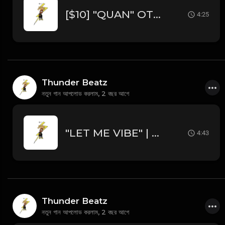
[$10] "QUAN" OT7 Quanny x Skrilla x Chuckyy Type Beat
4:25
Thunder Beatz
নতুন গান আপলোড করলাম,
2 বছর আগে
"LET ME VIBE" | Trap Type Beat | Freestyle Beat | Type Beat | Hard Type Beat | Rap Type Beat 2025
4:43
Thunder Beatz
নতুন গান আপলোড করলাম,
2 বছর আগে