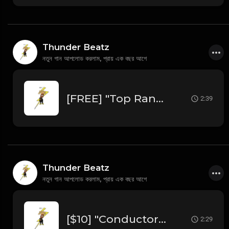
Thunder Beatz
নতুন গান আপলোড করলাম,
প্রায় এক বছর আগে
[FREE] "Top Rank" Dark NY Piano 2025 Drill Type Beat prod @thunderbeatz__
2:39
Thunder Beatz
নতুন গান আপলোড করলাম,
প্রায় এক বছর আগে
[$10] "Conductor" 2025 Freestyle Trap Type Beat (prod. @thunderbeatz__)
2:29