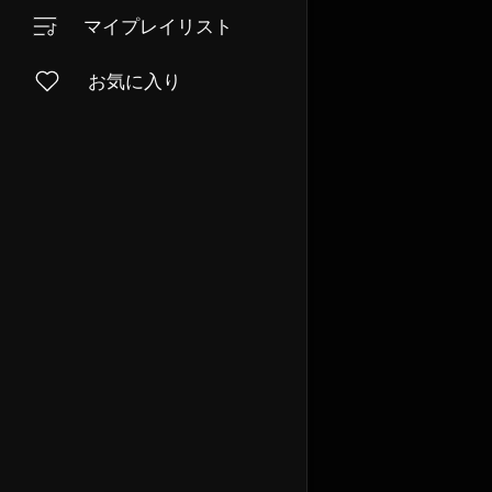
マイプレイリスト
お気に入り