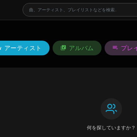
アーティスト
アルバム
プレ
何を探していますか？