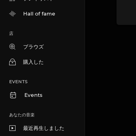
Hall of fame
店
ブラウズ
購入した
EVENTS
Events
あなたの音楽
最近再生しました