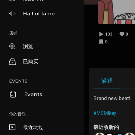
Hall of fame
店铺
133
0
0
浏览
已购买
描述
EVENTS
Events
Brand new beat!
#MCMikey
你的音乐
最近玩过
最近收听的