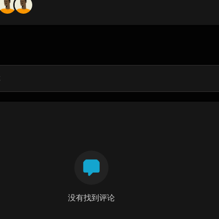
没有找到评论