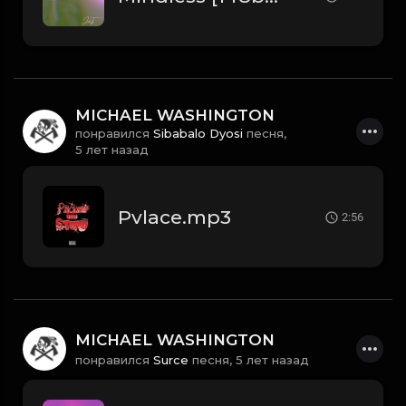
MICHAEL WASHINGTON
понравился
Sibabalo Dyosi
песня,
5 лет назад
Pvlace.mp3
2:56
MICHAEL WASHINGTON
понравился
Surce
песня,
5 лет назад