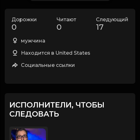
Дорожки
Читают
Следующий
0
0
17
мужчина
Находится в United States
Социальные ссылки
ИСПОЛНИТЕЛИ, ЧТОБЫ
СЛЕДОВАТЬ