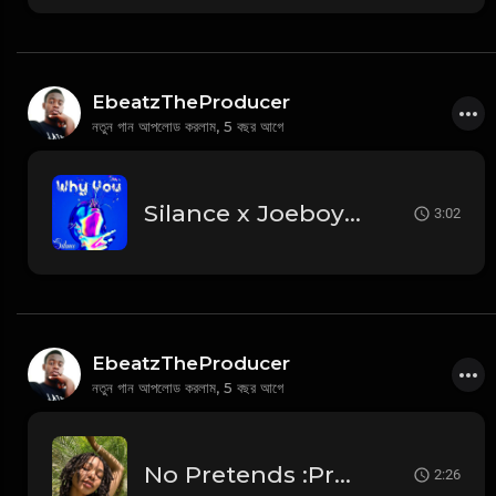
EbeatzTheProducer
নতুন গান আপলোড করলাম,
5 বছর আগে
Silance x Joeboy & Rema Afro pop type beat "Why You"Prod:Ebeatz Jahproducer
3:02
EbeatzTheProducer
নতুন গান আপলোড করলাম,
5 বছর আগে
No Pretends :Prod:Ebeatz Jahproducer
2:26