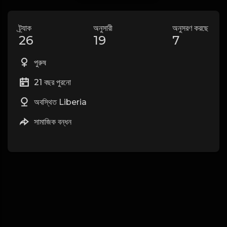
ট্র্যাক
অনুসারী
অনুসরণ করছে
26
19
7
পুরুষ
21 বছর পুরনো
অবস্থিত Liberia
সামাজিক বন্ধন