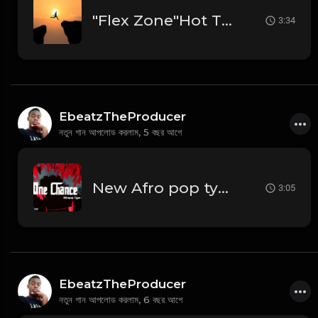
"Flex Zone"Hot Trap Soul Type Beat
3:34
EbeatzTheProducer
নতুন গান আপলোড করলাম,
5 বছর আগে
New Afro pop type beat"One Chance"Prod:EbeatzJahProducer
3:05
EbeatzTheProducer
নতুন গান আপলোড করলাম,
6 বছর আগে