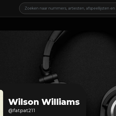
Wilson Williams
@fatpat211