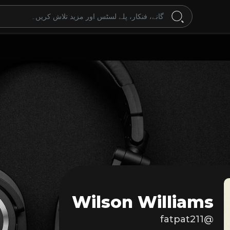
Wilson Williams
@fatpat211