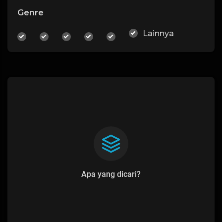
Genre
Lainnya
Apa yang dicari?