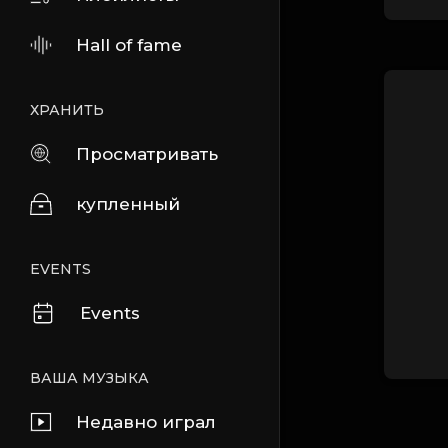
Hall of fame
ХРАНИТЬ
Просматривать
купленный
EVENTS
Events
ВАША МУЗЫКА
Недавно играл