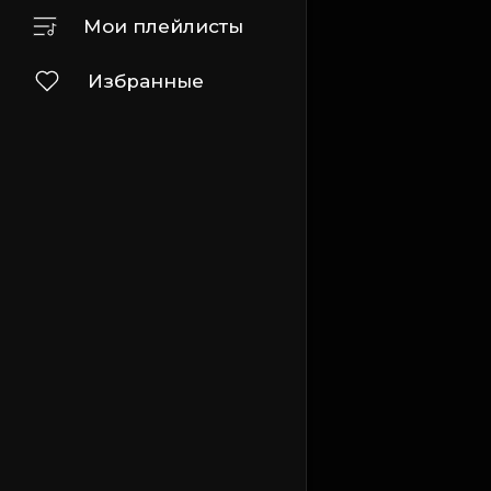
Мои плейлисты
Избранные