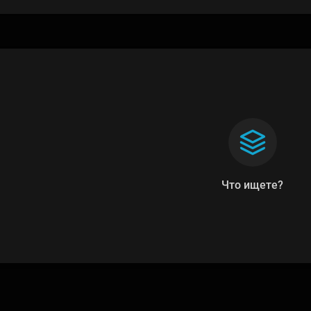
Что ищете?