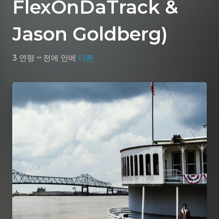
FlexOnDaTrack &
Jason Goldberg)
3 연령 ~ 전에
안에
다른