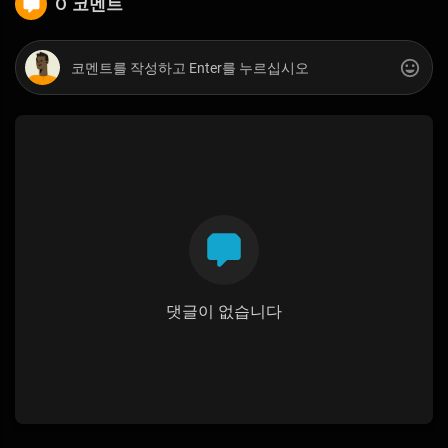
0 코멘트
댓글이 없습니다