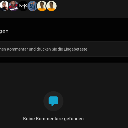
gen
Keine Kommentare gefunden