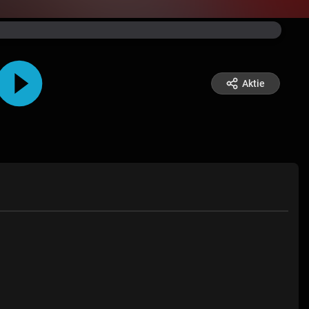
Aktie