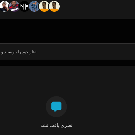
نظری یافت نشد