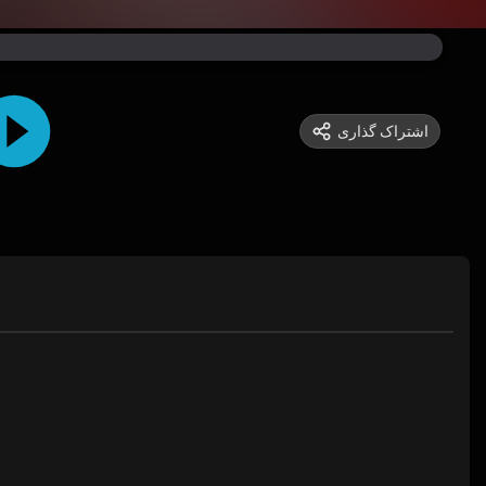
اشتراک گذاری