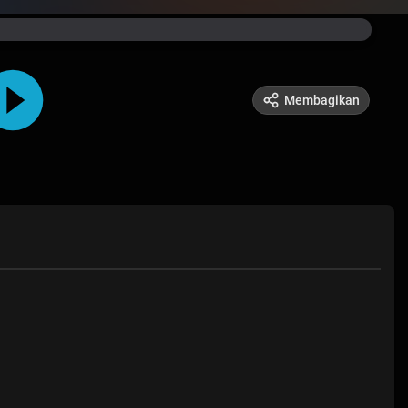
Membagikan