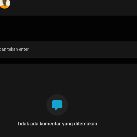
Tidak ada komentar yang ditemukan