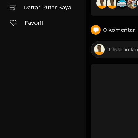
Daftar Putar Saya
Favorit
0 komentar