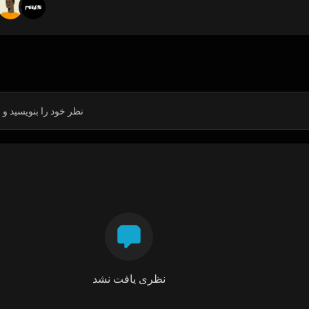
نظری یافت نشد