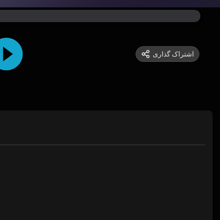
اشتراک گذاری