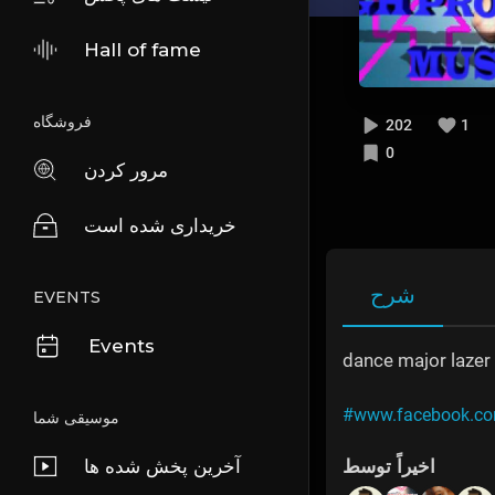
Hall of fame
فروشگاه
202
1
0
مرور کردن
خریداری شده است
شرح
EVENTS
Events
dance major lazer
#www.facebook.co
موسیقی شما
آخرین پخش شده ها
اخیراً توسط