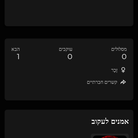
מסלולים
עוקבים
הבא
1
0
0
זָכָר
קשרים חברתיים
אמנים לעקוב