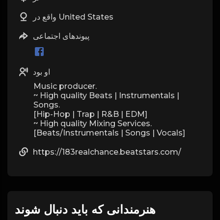
واقع در United States
پیوندهای اجتماعی
او بود
Music producer.
~ High quality Beats | Instrumentals |
Songs.
[Hip-Hop | Trap | R&B | EDM]
~ High quality Mixing Services.
[Beats/Instrumentals | Songs | Vocals]
https://183realchance.beatstars.com/
هنرمندانی که باید دنبال شوند