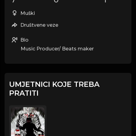
Muški
Društvene veze
Bio
Music Producer/ Beats maker
UMJETNICI KOJE TREBA
PRATITI