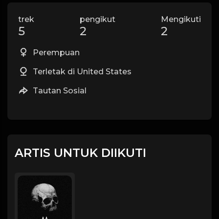
trek
pengikut
Mengikuti
5
2
2
Perempuan
Terletak di United States
Tautan Sosial
ARTIS UNTUK DIIKUTI