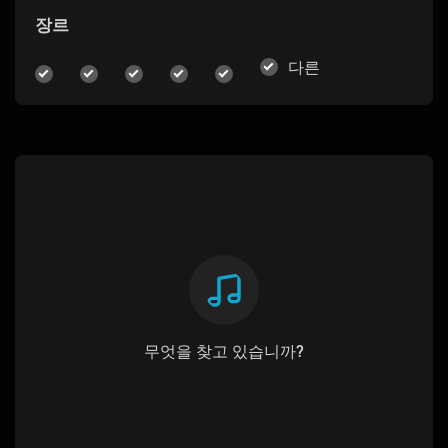
장르
다른
무엇을 찾고 있습니까?