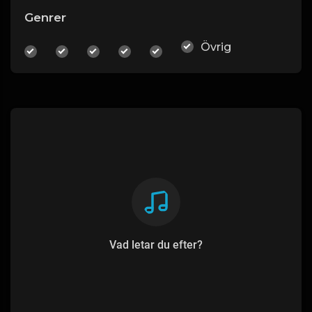
Genrer
Övrig
Vad letar du efter?