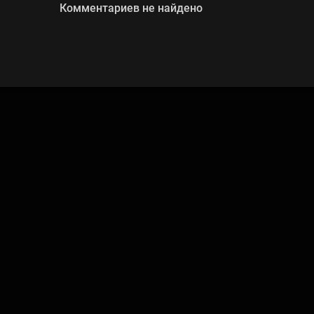
Комментариев не найдено