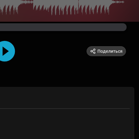
Поделиться