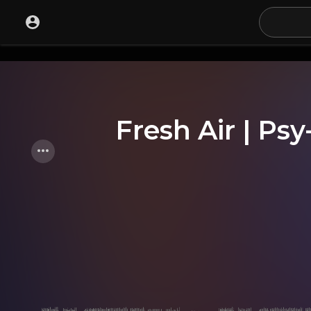
Fresh Air | Ps