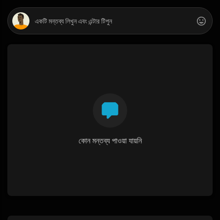
কোন মন্তব্য পাওয়া যায়নি