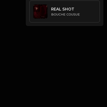
REAL SHOT
BOUCHE COUSUE