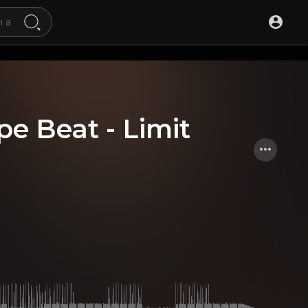
pe Beat - Limit