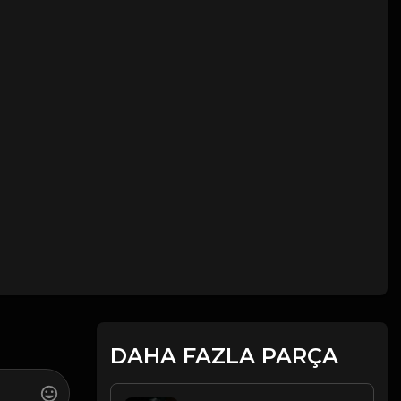
DAHA FAZLA PARÇA