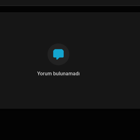
Yorum bulunamadı