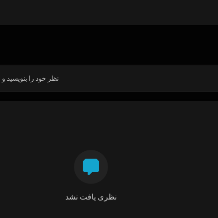
نظری یافت نشد