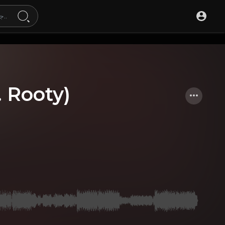
. Rooty)