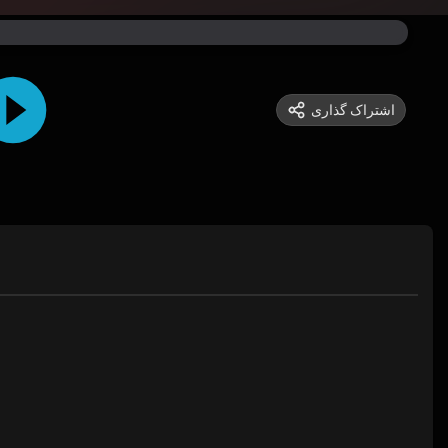
اشتراک گذاری