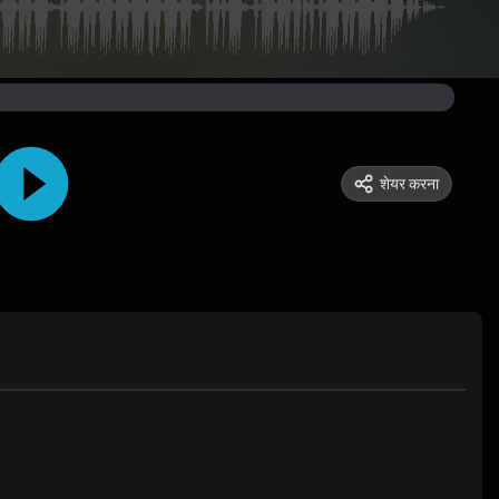
शेयर करना