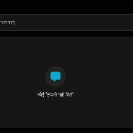
कोई टिप्पणी नहीं मिली