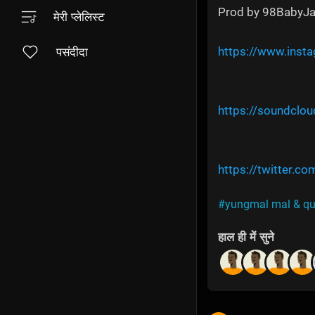
Prod by 98BabyJ
मेरी प्लेलिस्ट
https://www.ins
पसंदीदा
https://soundclo
https://twitter.c
#yungmal mal & quill
हाल ही में सुने