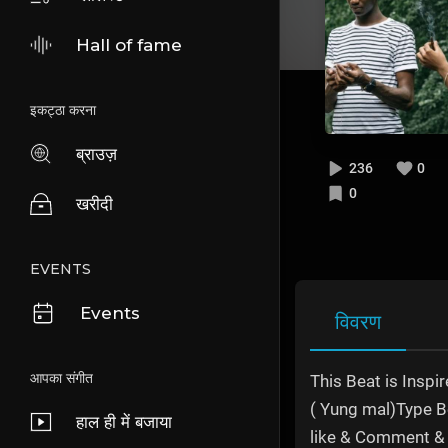
Hall of fame
इकट्ठा करना
ब्राउज़
236
0
0
खरीदी
EVENTS
Events
विवरण
आपका संगीत
This Beat is Inspi
( Yung mal)Type B
हाल ही में बजाया
like & Comment &