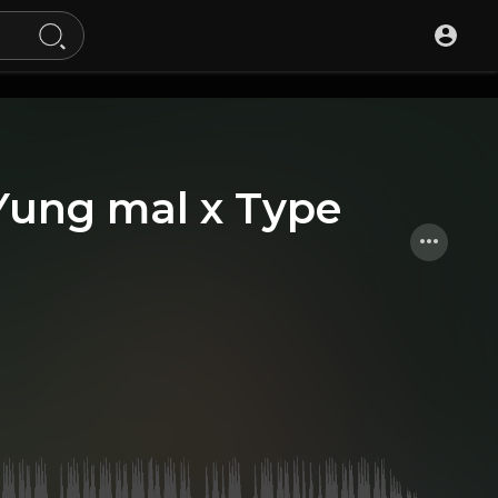
 Yung mal x Type