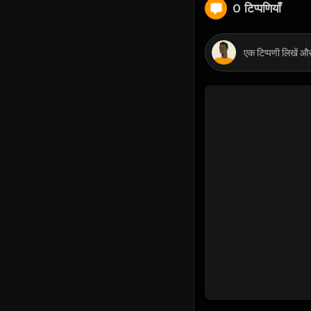
0 टिप्पणियाँ