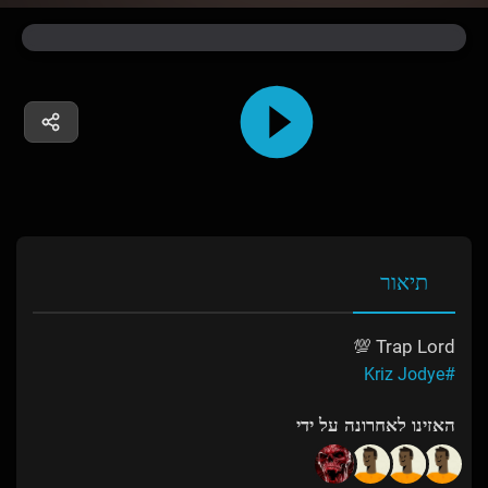
תיאור
Trap Lord 💯
#Kriz Jodye
האזינו לאחרונה על ידי