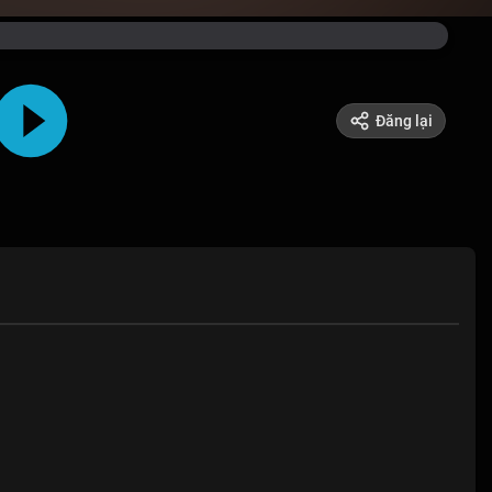
Đăng lại