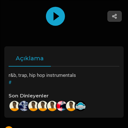
Açıklama
r&b, trap, hip hop instrumentals
#
Son Dinleyenler