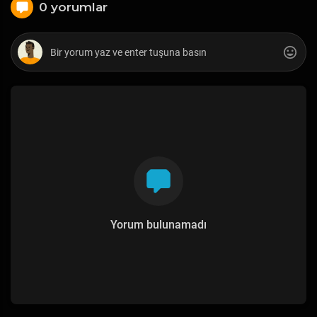
0 yorumlar
Yorum bulunamadı