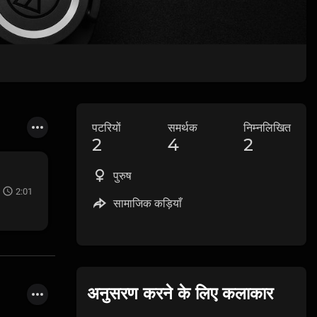
पटरियों
समर्थक
निम्नलिखित
2
4
2
पुरुष
2:01
सामाजिक कड़ियाँ
अनुसरण करने के लिए कलाकार