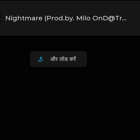
Nightmare (Prod.by. Milo OnD@Trackz)
और लोड करें