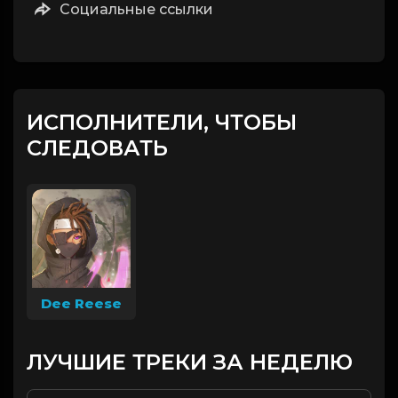
Социальные ссылки
ИСПОЛНИТЕЛИ, ЧТОБЫ
СЛЕДОВАТЬ
Dee Reese
ЛУЧШИЕ ТРЕКИ ЗА НЕДЕЛЮ