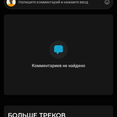
Комментариев не найдено
БОЛЬШЕ ТРЕКОВ