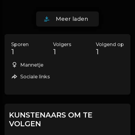
Meer laden
Sporen
Volgers
Volgend op
1
1
1
Mannetje
Sociale links
KUNSTENAARS OM TE
VOLGEN