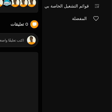
قوائم التشغيل الخاصة بي
المفضلة
0 تعليقات