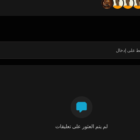
لم يتم العثور على تعليقات