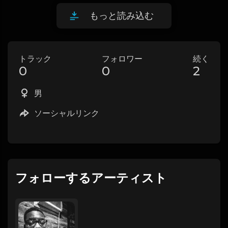
もっと読み込む
トラック
フォロワー
続く
0
0
2
男
ソーシャルリンク
フォローするアーティスト