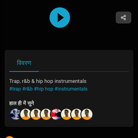
विवरण
Trap, r&b & hip hop instrumentals
#trap
#r&b
#hip hop
#instrumentals
हाल ही में सुने