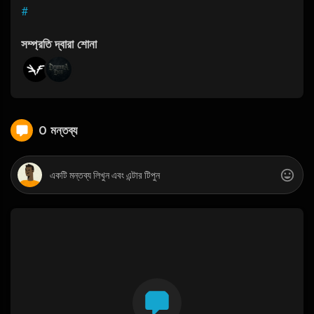
#
সম্প্রতি দ্বারা শোনা
0 মন্তব্য