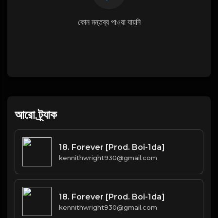
কোন মন্তব্য পাওয়া যায়নি
আরো ট্র্যাক
18. Forever [Prod. Boi-1da]
kennithwright930@gmail.com
18. Forever [Prod. Boi-1da]
kennithwright930@gmail.com