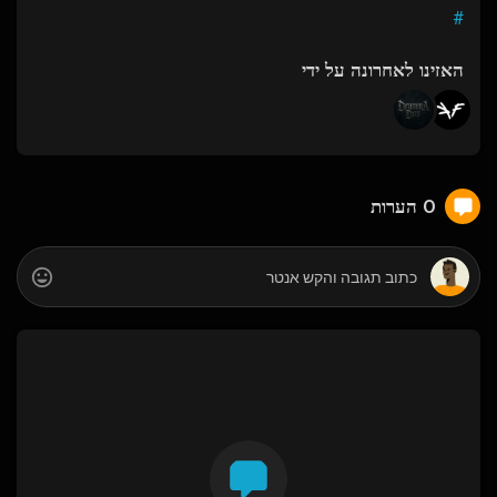
#
האזינו לאחרונה על ידי
0 הערות