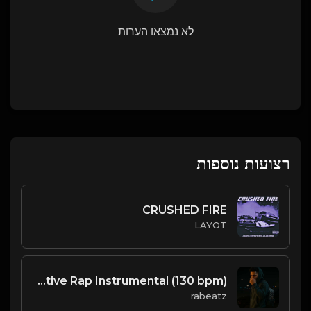
לא נמצאו הערות
רצועות נוספות
CRUSHED FIRE
LAYOT
NAME MY PRICE - Lithe type beat - Confident Alternative Rap Instrumental (130 bpm)
rabeatz